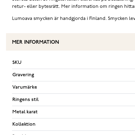
retur- eller bytesrätt. Mer information om ringen hitta
Lumoava smycken är handgjorda i Finland. Smycken lever
MER INFORMATION
SKU
Gravering
Varumärke
Ringens stil
Metal karat
Kollektion