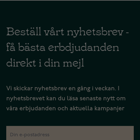
Beställ vårt nyhetsbrev -
få bästa erbdjudanden
direkt i din mejl
Vi skickar nyhetsbrev en gång i veckan. I
nyhetsbrevet kan du läsa senaste nytt om
våra erbjudanden och aktuella kampanjer