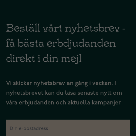
Beställ vårt nyhetsbrev -
få bästa erbdjudanden
direkt i din mejl
Vi skickar nyhetsbrev en gång i veckan. I
nyhetsbrevet kan du läsa senaste nytt om
våra erbjudanden och aktuella kampanjer