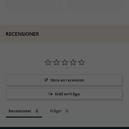
RECENSIONER
Skriv en recension
Ställ en fråga
Recensioner
Frågor