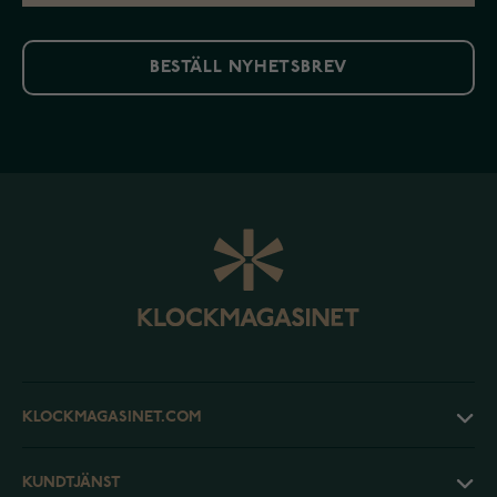
BESTÄLL NYHETSBREV
KLOCKMAGASINET.COM
KUNDTJÄNST