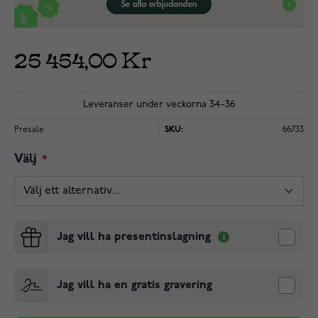
25 454,00 Kr
Leveranser under veckorna 34-36
Presale
SKU:
66733
Välj
Jag vill ha presentinslagning
Jag vill ha en gratis gravering