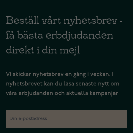
Beställ vårt nyhetsbrev -
få bästa erbdjudanden
direkt i din mejl
Vi skickar nyhetsbrev en gång i veckan. I
nyhetsbrevet kan du läsa senaste nytt om
våra erbjudanden och aktuella kampanjer