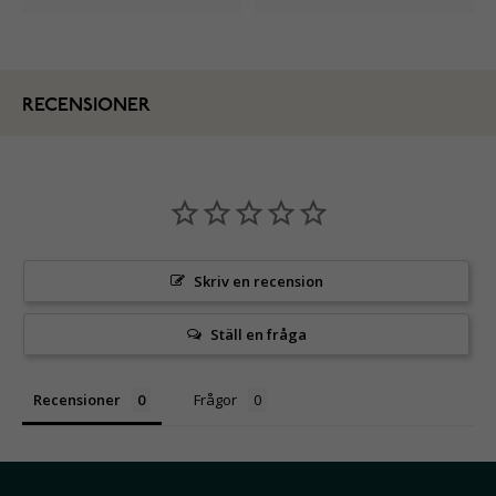
RECENSIONER
Skriv en recension
Ställ en fråga
Recensioner
Frågor