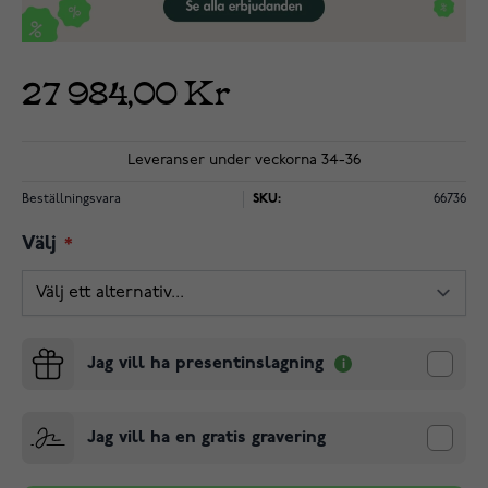
27 984,00 Kr
Leveranser under veckorna 34-36
Beställningsvara
SKU:
66736
Välj
Jag vill ha presentinslagning
Jag vill ha en gratis gravering