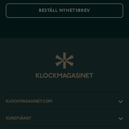
BESTÄLL NYHETSBREV
KLOCKMAGASINET.COM
KUNDTJÄNST