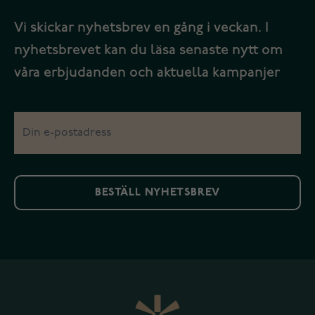
Vi skickar nyhetsbrev en gång i veckan. I
nyhetsbrevet kan du läsa senaste nytt om
våra erbjudanden och aktuella kampanjer
BESTÄLL NYHETSBREV