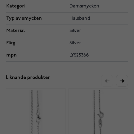
Kategori
Damsmycken
Typ av smycken
Halsband
Material
Silver
Färg
Silver
mpn
LYS25366
Liknande produkter