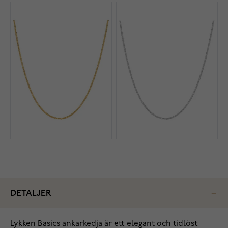
DETALJER
Lykken Basics ankarkedja är ett elegant och tidlöst