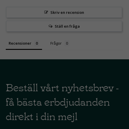
Skriv en recension
Ställ en fråga
Recensioner
Frågor
Beställ vårt nyhetsbrev -
få bästa erbdjudanden
direkt i din mejl