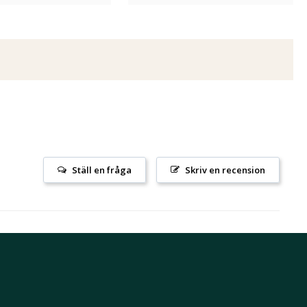
Ställ en fråga
Skriv en recension