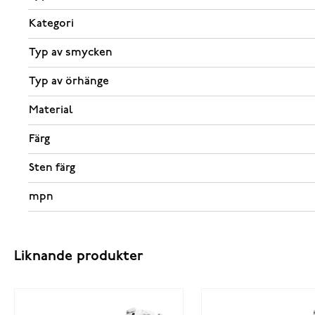
Kategori
Typ av smycken
Typ av örhänge
Material
Färg
Sten färg
mpn
Liknande produkter