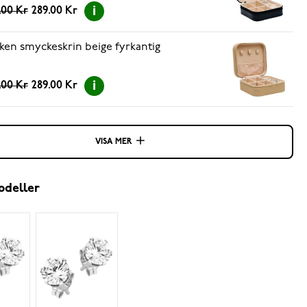
.00 Kr
289.00 Kr
ken smyckeskrin beige fyrkantig
.00 Kr
289.00 Kr
VISA MER
odeller