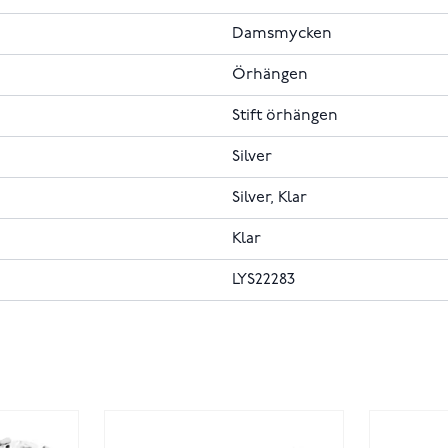
Damsmycken
Örhängen
Stift örhängen
Silver
Silver, Klar
Klar
LYS22283