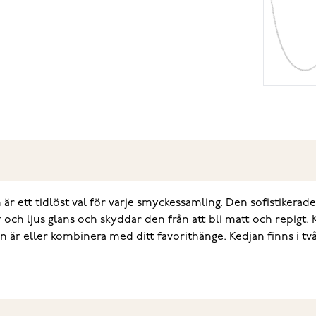
 ett tidlöst val för varje smyckessamling. Den sofistikerade
och ljus glans och skyddar den från att bli matt och repigt. 
är eller kombinera med ditt favorithänge. Kedjan finns i två 