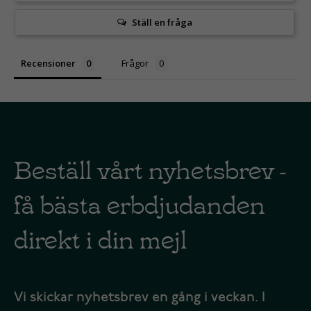
Ställ en fråga
Recensioner
Frågor
Beställ vårt nyhetsbrev -
få bästa erbdjudanden
direkt i din mejl
Vi skickar nyhetsbrev en gång i veckan. I