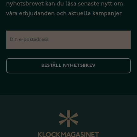
nyhetsbrevet kan du läsa senaste nytt om
våra erbjudanden och aktuella kampanjer
BESTÄLL NYHETSBREV