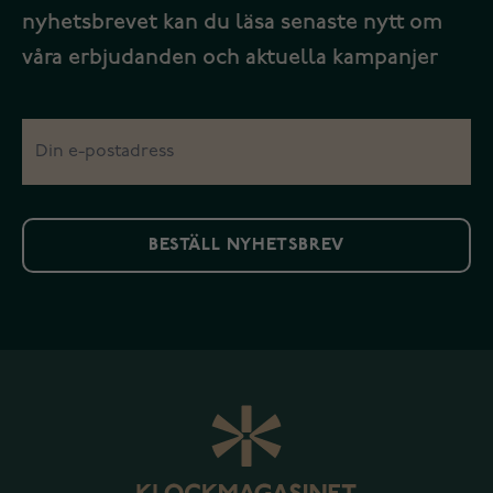
nyhetsbrevet kan du läsa senaste nytt om
våra erbjudanden och aktuella kampanjer
BESTÄLL NYHETSBREV