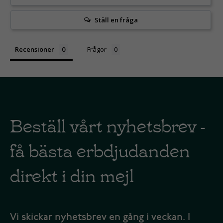
Ställ en fråga
Recensioner
Frågor
Beställ vårt nyhetsbrev -
få bästa erbdjudanden
direkt i din mejl
Vi skickar nyhetsbrev en gång i veckan. I