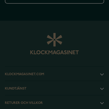
KLOCKMAGASINET.COM
KUNDTJÄNST
RETURER OCH VILLKOR