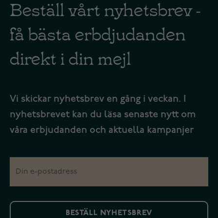
Beställ vårt nyhetsbrev -
få bästa erbdjudanden
direkt i din mejl
Vi skickar nyhetsbrev en gång i veckan. I
nyhetsbrevet kan du läsa senaste nytt om
våra erbjudanden och aktuella kampanjer
BESTÄLL NYHETSBREV