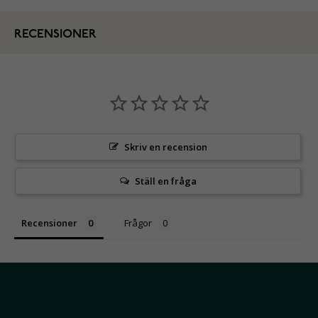
RECENSIONER
Skriv en recension
Ställ en fråga
Recensioner
Frågor