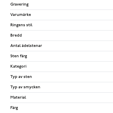
Gravering
Varumärke
Ringens stil
Bredd
Antal ädelstenar
Sten färg
Kategori
Typ av sten
Typ av smycken
Material
Färg