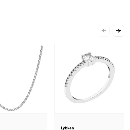
Lykken