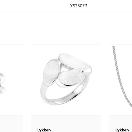
LYS25073
Lykken
Lykken