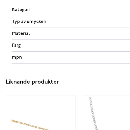
Kategori
Typ av smycken
Material
Färg
mpn
Liknande produkter