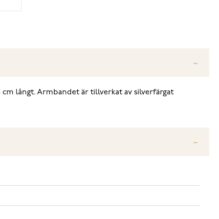
 cm långt. Armbandet är tillverkat av silverfärgat