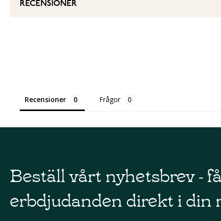
RECENSIONER
Recensioner
Frågor
Beställ vårt nyhetsbrev - f
erbdjudanden direkt i din 