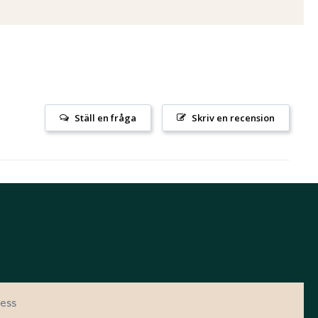
Ställ en fråga
Skriv en recension