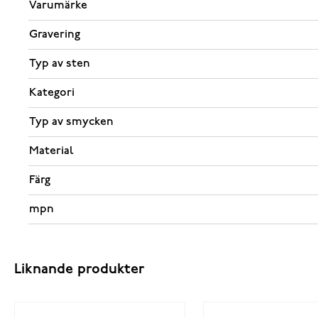
Varumärke
Gravering
Typ av sten
Kategori
Typ av smycken
Material
Färg
mpn
Liknande produkter