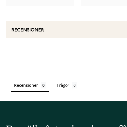
RECENSIONER
Recensioner
Frågor