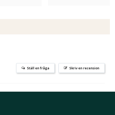
Ställ en fråga
Skriv en recension