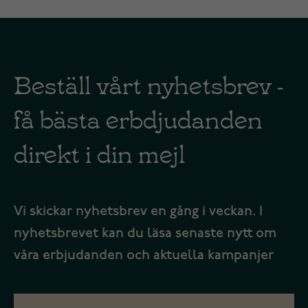
Beställ vårt nyhetsbrev -
få bästa erbdjudanden
direkt i din mejl
Vi skickar nyhetsbrev en gång i veckan. I
nyhetsbrevet kan du läsa senaste nytt om
våra erbjudanden och aktuella kampanjer