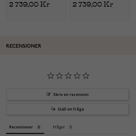
2 739,00 Kr
2 739,00 Kr
RECENSIONER
Skriv en recension
Ställ en fråga
Recensioner
Frågor