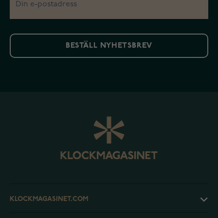
BESTÄLL NYHETSBREV
KLOCKMAGASINET.COM