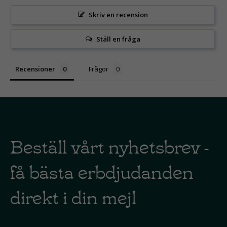
Skriv en recension
Ställ en fråga
Recensioner
Frågor
Beställ vårt nyhetsbrev -
få bästa erbdjudanden
direkt i din mejl