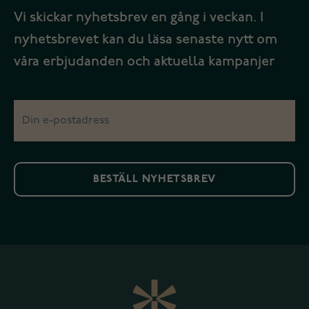
Vi skickar nyhetsbrev en gång i veckan. I
nyhetsbrevet kan du läsa senaste nytt om
våra erbjudanden och aktuella kampanjer
BESTÄLL NYHETSBREV