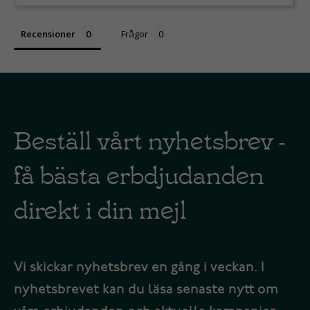
Recensioner
Frågor
Beställ vårt nyhetsbrev -
få bästa erbdjudanden
direkt i din mejl
Vi skickar nyhetsbrev en gång i veckan. I
nyhetsbrevet kan du läsa senaste nytt om