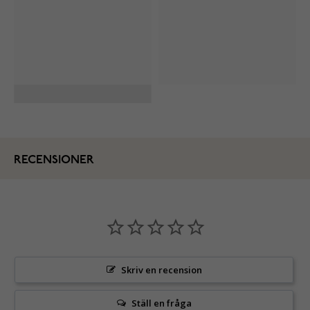
RECENSIONER
Skriv en recension
Ställ en fråga