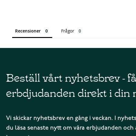
Recensioner
Frågor
Beställ vårt nyhetsbrev - f
erbdjudanden direkt i din 
Vi skickar nyhetsbrev en gång i veckan. I nyhet
du läsa senaste nytt om våra erbjudanden och 