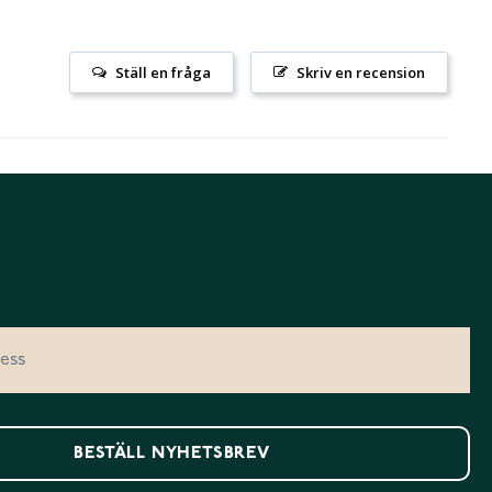
Ställ en fråga
Skriv en recension
BESTÄLL NYHETSBREV