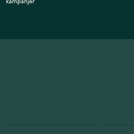
kampanjer