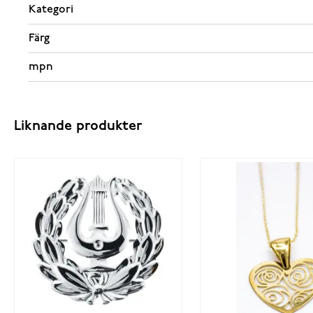
Kategori
Färg
mpn
Liknande produkter