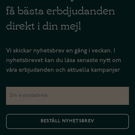
få bästa erbdjudanden
direkt i din mejl
Vi skickar nyhetsbrev en gång i veckan. I
nyhetsbrevet kan du läsa senaste nytt om
våra erbjudanden och aktuella kampanjer
BESTÄLL NYHETSBREV