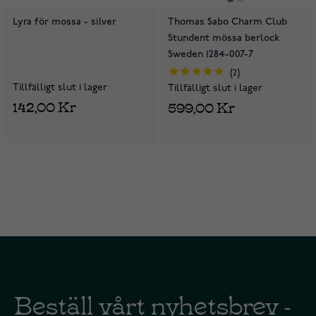
Lyra för mossa - silver
Thomas Sabo Charm Club
Stundent mössa berlock
Sweden 1284-007-7
2
Tillfälligt slut i lager
Tillfälligt slut i lager
142,00 Kr
599,00 Kr
Beställ vårt nyhetsbrev -