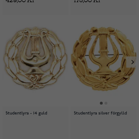
Studentlyra - 14 guld
Studentlyra silver förgylld