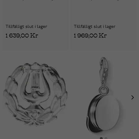
Tillfälligt slut i lager
Tillfälligt slut i lager
1 639,00 Kr
1 969,00 Kr