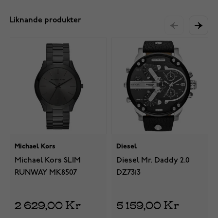
Liknande produkter
Michael Kors
Diesel
Michael Kors SLIM
Diesel Mr. Daddy 2.0
RUNWAY MK8507
DZ7313
2 629,00 Kr
5 159,00 Kr