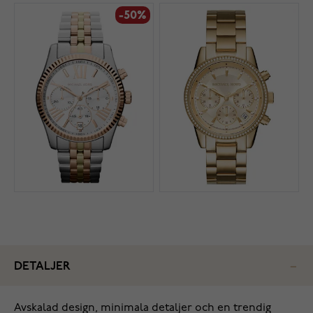
-50%
DETALJER
Avskalad design, minimala detaljer och en trendig