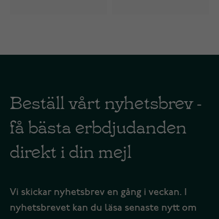
Beställ vårt nyhetsbrev -
få bästa erbdjudanden
direkt i din mejl
Vi skickar nyhetsbrev en gång i veckan. I
nyhetsbrevet kan du läsa senaste nytt om