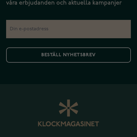
våra erbjudanden och aktuella kampanjer
BESTÄLL NYHETSBREV