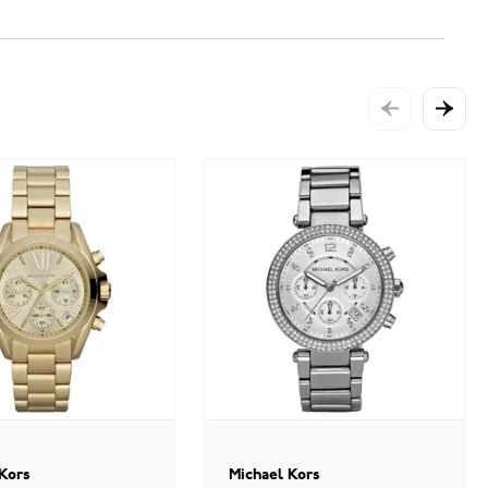
 Kors
Michael Kors