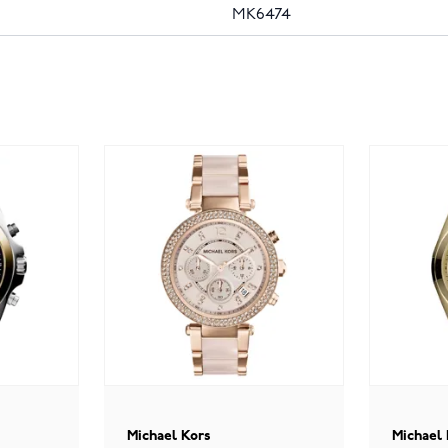
MK6474
Michael Kors
Michael