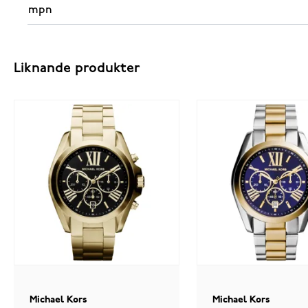
mpn
Liknande produkter
Michael Kors
Michael Kors