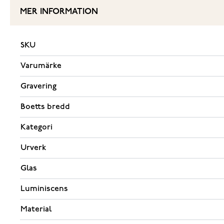
MER INFORMATION
SKU
Varumärke
Gravering
Boetts bredd
Kategori
Urverk
Glas
Luminiscens
Material