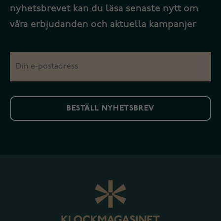
nyhetsbrevet kan du läsa senaste nytt om
våra erbjudanden och aktuella kampanjer
BESTÄLL NYHETSBREV