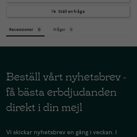
Ställ en fråga
Recensioner
Frågor
Beställ vårt nyhetsbrev -
få bästa erbdjudanden
direkt i din mejl
Vi skickar nyhetsbrev en gång i veckan. I