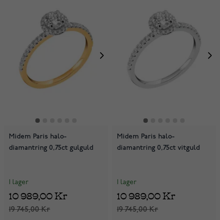
Midem Paris halo-
Midem Paris halo-
diamantring 0,75ct gulguld
diamantring 0,75ct vitguld
I lager
I lager
10 989,00 Kr
10 989,00 Kr
19 745,00 Kr
19 745,00 Kr