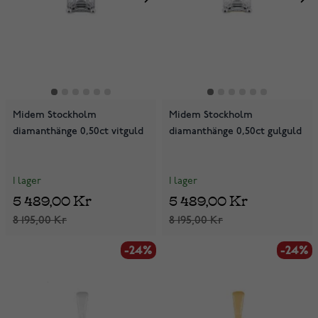
Midem Stockholm
Midem Stockholm
diamanthänge 0,50ct vitguld
diamanthänge 0,50ct gulguld
I lager
I lager
5 489,00 Kr
5 489,00 Kr
8 195,00 Kr
8 195,00 Kr
-24%
-24%