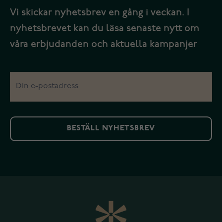
Vi skickar nyhetsbrev en gång i veckan. I
nyhetsbrevet kan du läsa senaste nytt om
våra erbjudanden och aktuella kampanjer
BESTÄLL NYHETSBREV