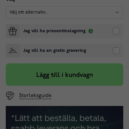
Jag vill ha presentinslagning
Jag vill ha en gratis gravering
Lägg till i kundvagn
Storleksguide