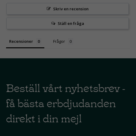
Skriv en recension
Ställ en fråga
Recensioner
Frågor
Beställ vårt nyhetsbrev -
få bästa erbdjudanden
direkt i din mejl