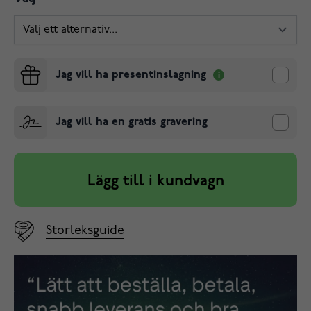
Jag vill ha presentinslagning
Jag vill ha en gratis gravering
Lägg till i kundvagn
Storleksguide