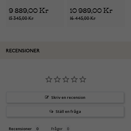
9 889,00 Kr
10 989,00 Kr
15 345,00 Kr
16 445,00 Kr
RECENSIONER
Skriv en recension
Ställ en fråga
Recensioner
Frågor