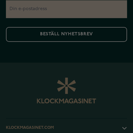
BESTÄLL NYHETSBREV
KLOCKMAGASINET.COM