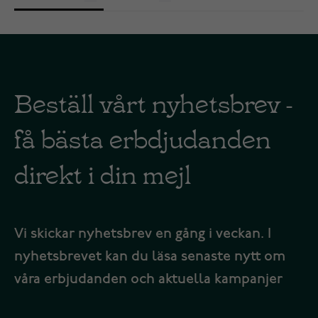
Beställ vårt nyhetsbrev -
få bästa erbdjudanden
direkt i din mejl
Vi skickar nyhetsbrev en gång i veckan. I
nyhetsbrevet kan du läsa senaste nytt om
våra erbjudanden och aktuella kampanjer