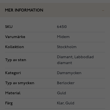
MER INFORMATION
SKU
64510
Varumärke
Midem
Kollektion
Stockholm
Diamant, Labbodlad
Typ av sten
diamant
Kategori
Damsmycken
Typ av smycken
Berlocker
Material
Guld
Färg
Klar, Guld