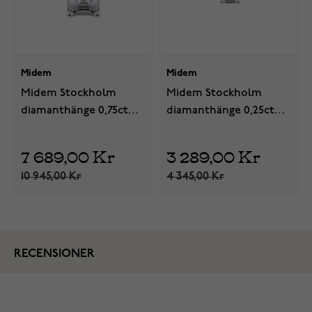
Midem
Midem
Midem Stockholm
Midem Stockholm
diamanthänge 0,75ct
diamanthänge 0,25ct
vitguld
gulguld
7 689,00 Kr
3 289,00 Kr
10 945,00 Kr
4 345,00 Kr
RECENSIONER