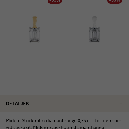
-33%
-33%
DETALJER
Midem Stockholm diamanthänge 0,75 ct - för den som
vill sticka ut. Midem Stockholm diamanthänge