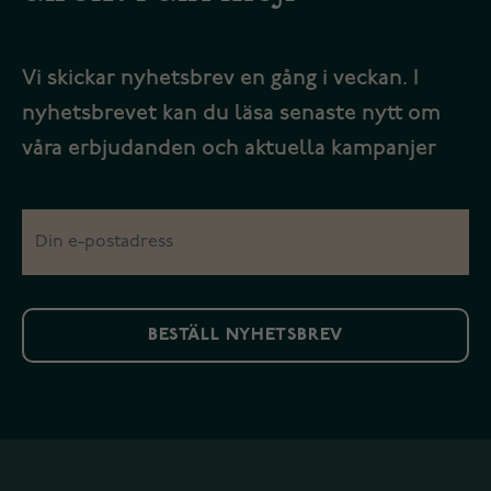
Vi skickar nyhetsbrev en gång i veckan. I
nyhetsbrevet kan du läsa senaste nytt om
våra erbjudanden och aktuella kampanjer
BESTÄLL NYHETSBREV