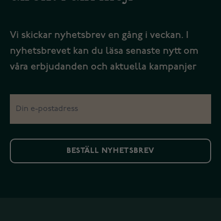
Vi skickar nyhetsbrev en gång i veckan. I
nyhetsbrevet kan du läsa senaste nytt om
våra erbjudanden och aktuella kampanjer
BESTÄLL NYHETSBREV