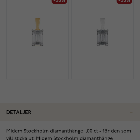
-33%
-33%
DETALJER
Midem Stockholm diamanthänge 1,00 ct - för den som
vill sticka ut. Midem Stockholm diamanthänge