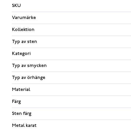
SKU
Varumärke
Kollektion
Typ av sten
Kategori
Typ av smycken
Typ av örhänge
Material
Färg
Sten färg
Metal karat