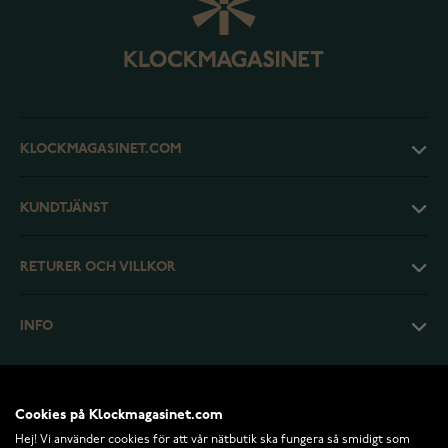
KLOCKMAGASINET.COM
KUNDTJÄNST
RETURER OCH VILLKOR
INFO
Cookies på Klockmagasinet.com
Hej! Vi använder cookies för att vår nätbutik ska fungera så smidigt som