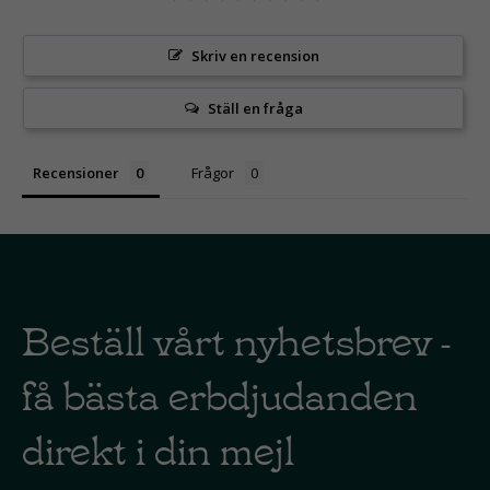
Skriv en recension
Ställ en fråga
Recensioner
Frågor
Beställ vårt nyhetsbrev -
få bästa erbdjudanden
direkt i din mejl