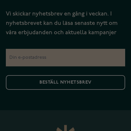
Vi skickar nyhetsbrev en gång i veckan. I
nyhetsbrevet kan du läsa senaste nytt om
våra erbjudanden och aktuella kampanjer
BESTÄLL NYHETSBREV