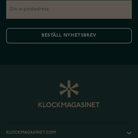
BESTÄLL NYHETSBREV
KLOCKMAGASINET.COM