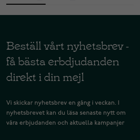
Beställ vårt nyhetsbrev -
få bästa erbdjudanden
direkt i din mejl
Vi skickar nyhetsbrev en gång i veckan. I
nyhetsbrevet kan du läsa senaste nytt om
våra erbjudanden och aktuella kampanjer