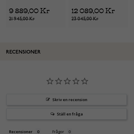
9 889,00 Kr
12 089,00 Kr
21 945,00 Kr
23 045,00 Kr
RECENSIONER
Skriv en recension
Ställ en fråga
Recensioner
Frågor