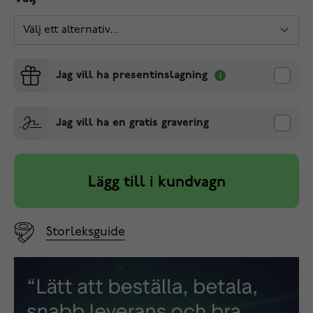
Jag vill ha presentinslagning
Jag vill ha en gratis gravering
Lägg till i kundvagn
Storleksguide