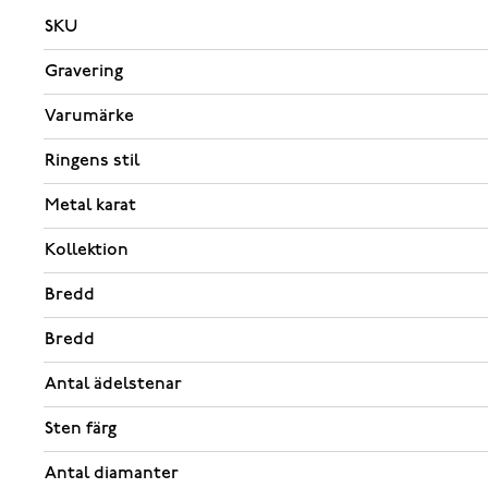
SKU
Gravering
Varumärke
Ringens stil
Metal karat
Kollektion
Bredd
Bredd
Antal ädelstenar
Sten färg
Antal diamanter