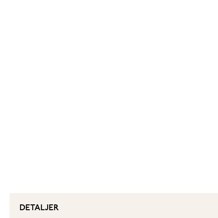
DETALJER