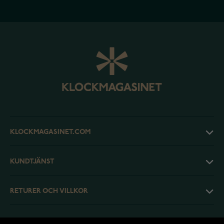
KLOCKMAGASINET.COM
KUNDTJÄNST
RETURER OCH VILLKOR
INFO