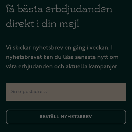
få bästa erbdjudanden
direkt i din mejl
Vi skickar nyhetsbrev en gång i veckan. I
nyhetsbrevet kan du läsa senaste nytt om
våra erbjudanden och aktuella kampanjer
BESTÄLL NYHETSBREV