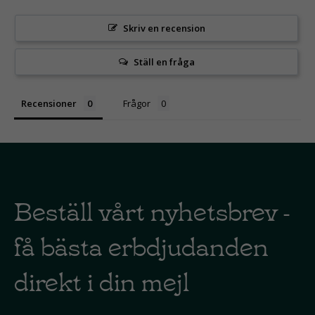
Skriv en recension
Ställ en fråga
Recensioner
Frågor
Beställ vårt nyhetsbrev -
få bästa erbdjudanden
direkt i din mejl