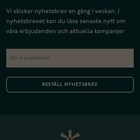
Vi skickar nyhetsbrev en gång i veckan. I
nyhetsbrevet kan du läsa senaste nytt om
våra erbjudanden och aktuella kampanjer
BESTÄLL NYHETSBREV