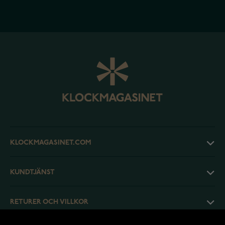
KLOCKMAGASINET.COM
KUNDTJÄNST
RETURER OCH VILLKOR