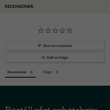
RECENSIONER
Skriv en recension
Ställ en fråga
Recensioner
Frågor
Beställ vårt nyhetsbrev -