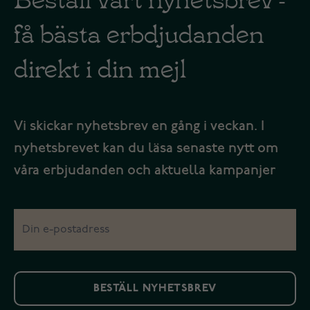
få bästa erbdjudanden
direkt i din mejl
Vi skickar nyhetsbrev en gång i veckan. I
nyhetsbrevet kan du läsa senaste nytt om
våra erbjudanden och aktuella kampanjer
BESTÄLL NYHETSBREV