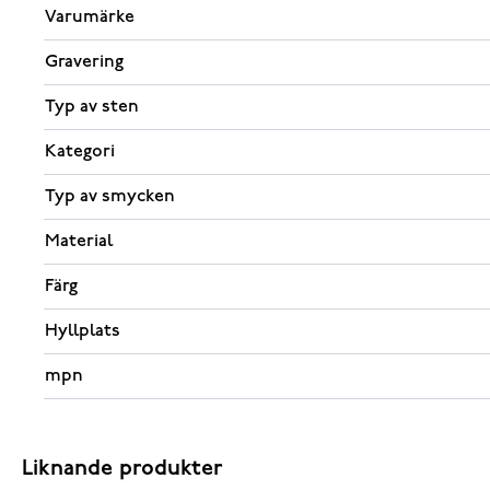
Varumärke
Gravering
Typ av sten
Kategori
Typ av smycken
Material
Färg
Hyllplats
mpn
Liknande produkter