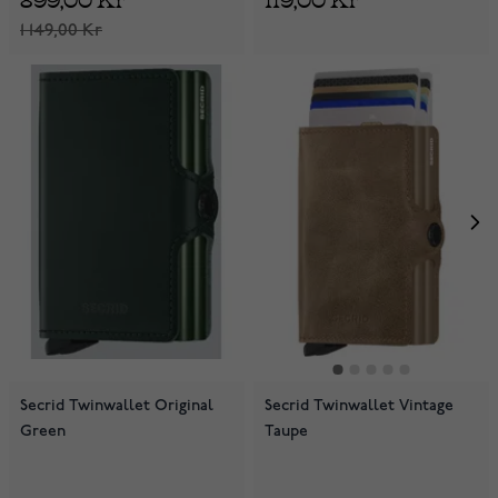
1 149,00 Kr
Secrid Twinwallet Original
Secrid Twinwallet Vintage
Green
Taupe