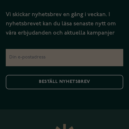
Vi skickar nyhetsbrev en gång i veckan. I
nyhetsbrevet kan du läsa senaste nytt om
våra erbjudanden och aktuella kampanjer
BESTÄLL NYHETSBREV