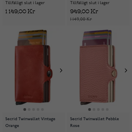
Tillfälligt slut i lager
Tillfälligt slut i lager
1 149,00 Kr
949,00 Kr
1 149,00 Kr
Secrid Twinwallet Vintage
Secrid Twinwallet Pebble
Orange
Rose