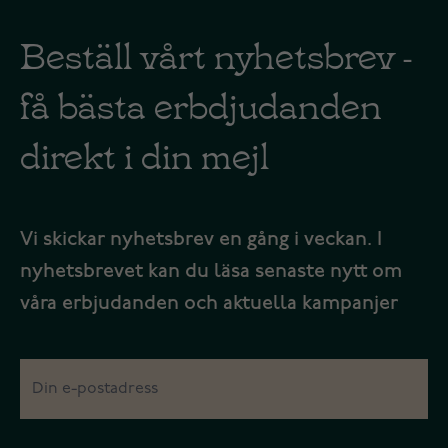
Beställ vårt nyhetsbrev -
få bästa erbdjudanden
direkt i din mejl
Vi skickar nyhetsbrev en gång i veckan. I
nyhetsbrevet kan du läsa senaste nytt om
våra erbjudanden och aktuella kampanjer