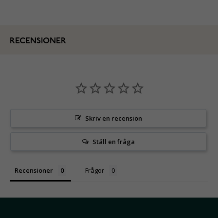
RECENSIONER
Skriv en recension
Ställ en fråga
Recensioner
Frågor