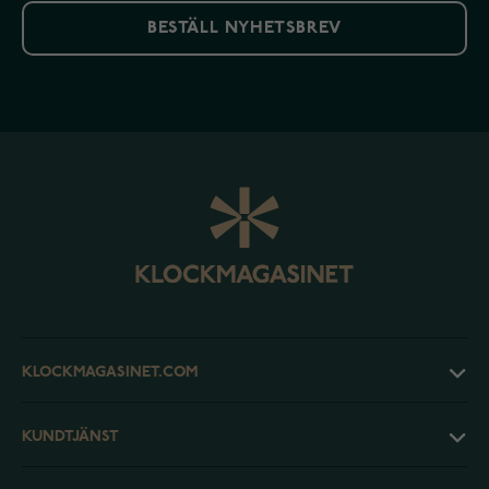
BESTÄLL NYHETSBREV
KLOCKMAGASINET.COM
KUNDTJÄNST