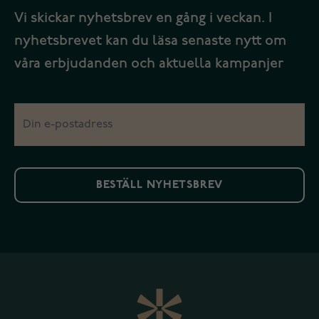
Vi skickar nyhetsbrev en gång i veckan. I
nyhetsbrevet kan du läsa senaste nytt om
våra erbjudanden och aktuella kampanjer
BESTÄLL NYHETSBREV