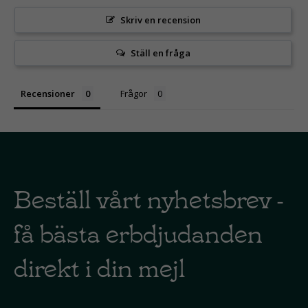
Skriv en recension
Ställ en fråga
Recensioner
Frågor
Beställ vårt nyhetsbrev -
få bästa erbdjudanden
direkt i din mejl