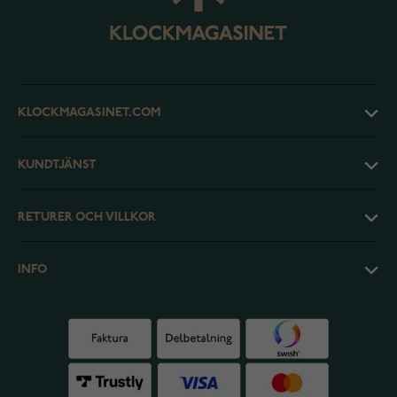
KLOCKMAGASINET.COM
KUNDTJÄNST
RETURER OCH VILLKOR
INFO