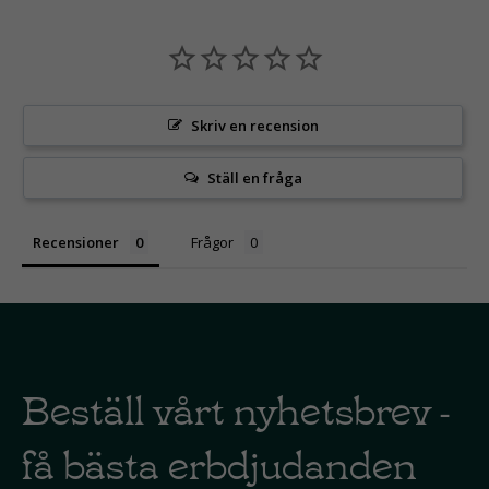
Skriv en recension
Ställ en fråga
Recensioner
Frågor
Beställ vårt nyhetsbrev -
få bästa erbdjudanden