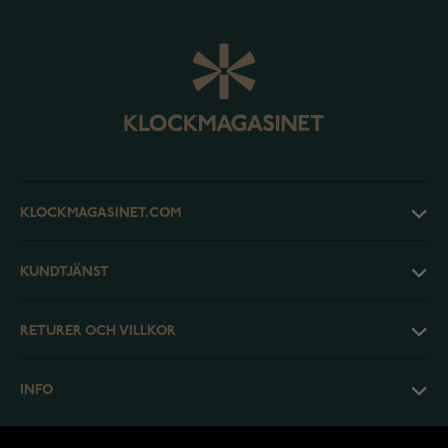
KLOCKMAGASINET.COM
KUNDTJÄNST
RETURER OCH VILLKOR
INFO