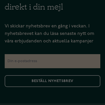
direkt i din mejl
Vi skickar nyhetsbrev en gång i veckan. I
nyhetsbrevet kan du läsa senaste nytt om
våra erbjudanden och aktuella kampanjer
BESTÄLL NYHETSBREV