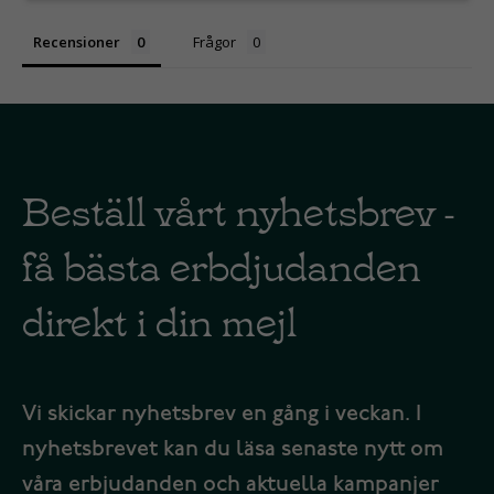
Recensioner
Frågor
Beställ vårt nyhetsbrev -
få bästa erbdjudanden
direkt i din mejl
Vi skickar nyhetsbrev en gång i veckan. I
nyhetsbrevet kan du läsa senaste nytt om
våra erbjudanden och aktuella kampanjer