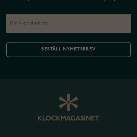
BESTÄLL NYHETSBREV