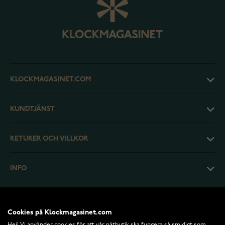
KLOCKMAGASINET.COM
KUNDTJÄNST
RETURER OCH VILLKOR
INFO
Cookies på Klockmagasinet.com