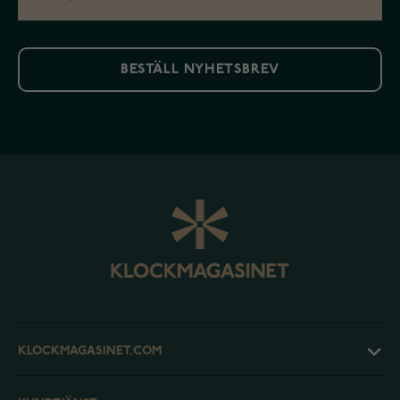
BESTÄLL NYHETSBREV
KLOCKMAGASINET.COM