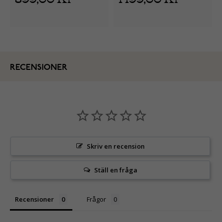
RECENSIONER
Skriv en recension
Ställ en fråga
Recensioner
Frågor