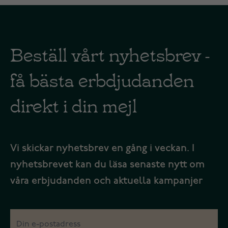
Beställ vårt nyhetsbrev -
få bästa erbdjudanden
direkt i din mejl
Vi skickar nyhetsbrev en gång i veckan. I
nyhetsbrevet kan du läsa senaste nytt om
våra erbjudanden och aktuella kampanjer