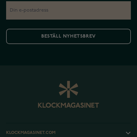
BESTÄLL NYHETSBREV
KLOCKMAGASINET.COM