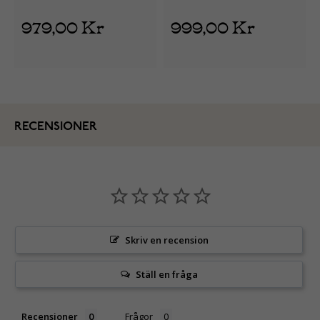
979,00 Kr
999,00 Kr
RECENSIONER
Skriv en recension
Ställ en fråga
Recensioner
Frågor