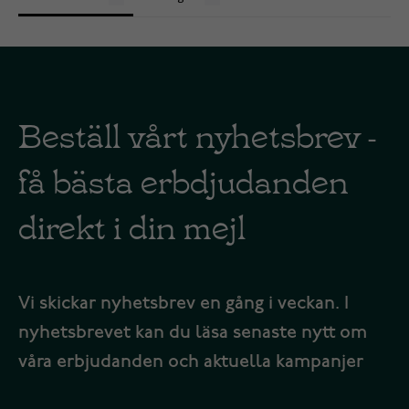
Beställ vårt nyhetsbrev -
få bästa erbdjudanden
direkt i din mejl
Vi skickar nyhetsbrev en gång i veckan. I
nyhetsbrevet kan du läsa senaste nytt om
våra erbjudanden och aktuella kampanjer