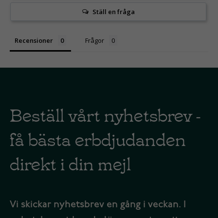
Ställ en fråga
Recensioner
Frågor
Beställ vårt nyhetsbrev -
få bästa erbdjudanden
direkt i din mejl
Vi skickar nyhetsbrev en gång i veckan. I