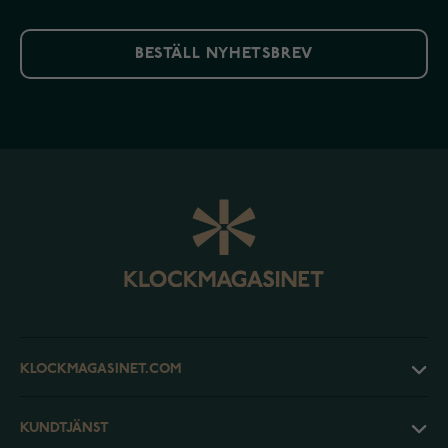
BESTÄLL NYHETSBREV
KLOCKMAGASINET.COM
KUNDTJÄNST