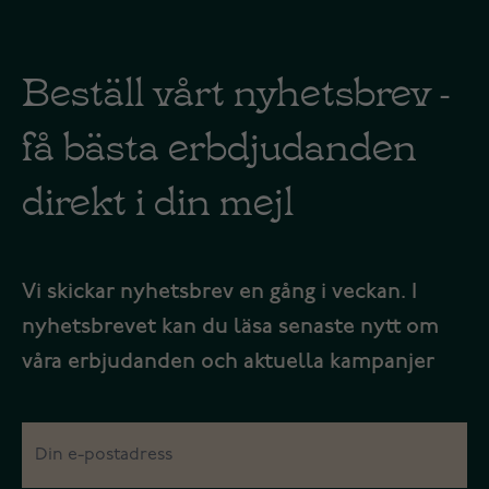
Beställ vårt nyhetsbrev -
få bästa erbdjudanden
direkt i din mejl
Vi skickar nyhetsbrev en gång i veckan. I
nyhetsbrevet kan du läsa senaste nytt om
våra erbjudanden och aktuella kampanjer