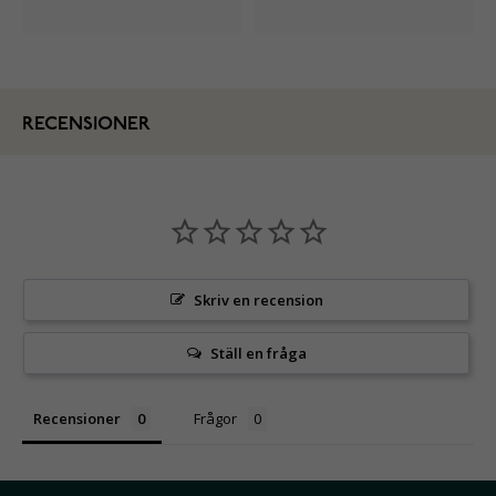
RECENSIONER
Skriv en recension
Ställ en fråga
Recensioner
Frågor