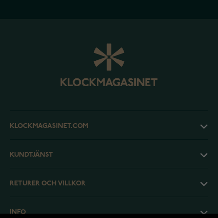
KLOCKMAGASINET.COM
KUNDTJÄNST
RETURER OCH VILLKOR
INFO