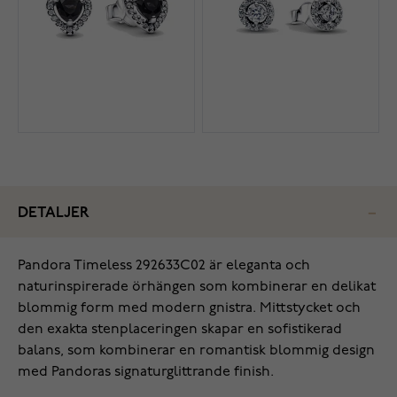
DETALJER
Pandora Timeless 292633C02 är eleganta och
naturinspirerade örhängen som kombinerar en delikat
blommig form med modern gnistra. Mittstycket och
den exakta stenplaceringen skapar en sofistikerad
balans, som kombinerar en romantisk blommig design
med Pandoras signaturglittrande finish.