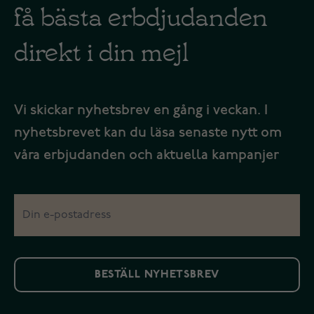
få bästa erbdjudanden
direkt i din mejl
Vi skickar nyhetsbrev en gång i veckan. I
nyhetsbrevet kan du läsa senaste nytt om
våra erbjudanden och aktuella kampanjer
BESTÄLL NYHETSBREV