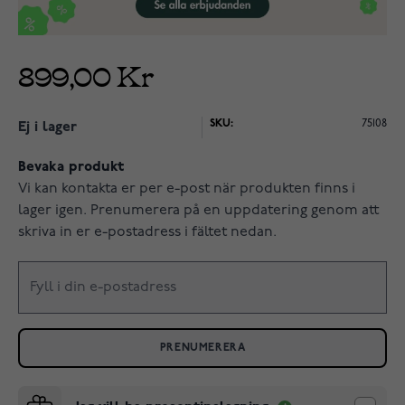
899,00 Kr
SKU:
75108
Ej i lager
Bevaka produkt
Vi kan kontakta er per e-post när produkten finns i
lager igen. Prenumerera på en uppdatering genom att
skriva in er e-postadress i fältet nedan.
PRENUMERERA