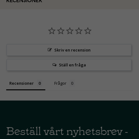
RECENSIONER
Skriv en recension
Ställ en fråga
Recensioner
Frågor
Beställ vårt nyhetsbrev -