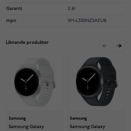
Garanti
2 år
mpn
SM-L330NZSAEUB
Liknande produkter
Samsung
Samsung
Samsung Galaxy
Samsung Galaxy