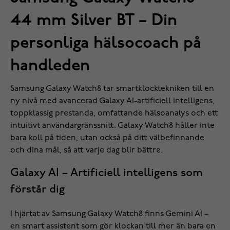
44 mm Silver BT – Din
personliga hälsocoach på
handleden
Samsung Galaxy Watch8 tar smartklocktekniken till en
ny nivå med avancerad Galaxy AI-artificiell intelligens,
toppklassig prestanda, omfattande hälsoanalys och ett
intuitivt användargränssnitt. Galaxy Watch8 håller inte
bara koll på tiden, utan också på ditt välbefinnande
och dina mål, så att varje dag blir bättre.
Galaxy AI – Artificiell intelligens som
förstår dig
I hjärtat av Samsung Galaxy Watch8 finns Gemini AI –
en smart assistent som gör klockan till mer än bara en