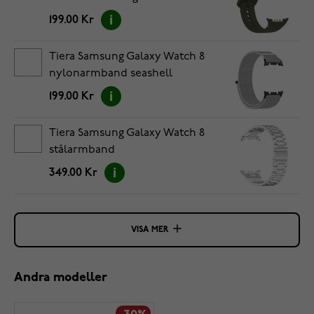
199.00 Kr
Tiera Samsung Galaxy Watch 8
nylonarmband seashell
199.00 Kr
Tiera Samsung Galaxy Watch 8
stålarmband
349.00 Kr
VISA MER
Andra modeller