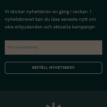
Vi skickar nyhetsbrev en gång i veckan. I
nyhetsbrevet kan du läsa senaste nytt om
våra erbjudanden och aktuella kampanjer
BESTÄLL NYHETSBREV