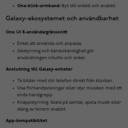
One-klick-armband:
Byt stil enkelt och snabbt.
Galaxy-ekosystemet och användbarhet
One UI 8-användargränssnitt
Enkel att använda och anpassa.
Gestyrning och känslokänslighet gör
användningen intuitiv och enkel.
Anslutning till Galaxy-enheter
Ta bilder med din telefon direkt från klockan.
Visa förhandsvisningar eller styr musiken med ett
enda handgrepp.
Knäppstyrning: Svara på samtal, spela musik eller
stäng av timern snabbt.
App-kompatibilitet