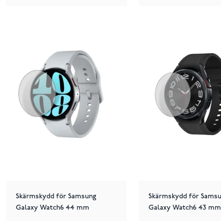
Skärmskydd för Samsung
Skärmskydd för Sams
Galaxy Watch6 44 mm
Galaxy Watch6 43 mm