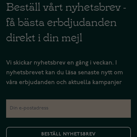
Beställ vårt nyhetsbrev -
få bästa erbdjudanden
direkt i din mejl
Vi skickar nyhetsbrev en gång i veckan. I
nyhetsbrevet kan du läsa senaste nytt om
våra erbjudanden och aktuella kampanjer
BESTÄLL NYHETSBREV