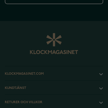
KLOCKMAGASINET.COM
KUNDTJÄNST
RETURER OCH VILLKOR