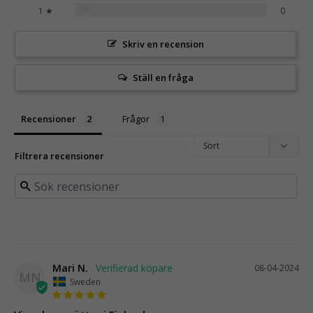
0%
1 ★
0
Skriv en recension
Ställ en fråga
Recensioner
Frågor
Filtrera recensioner
Mari N.
08-04-2024
MN
Sweden