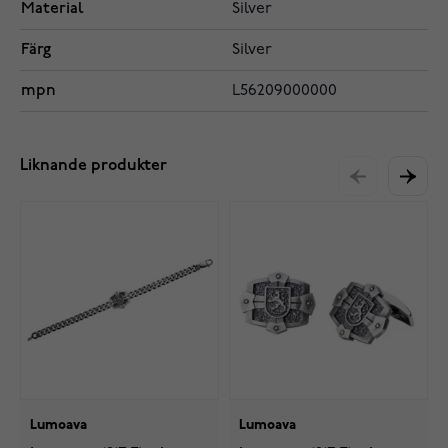
Material
Silver
Färg
Silver
mpn
L56209000000
Liknande produkter
Lumoava
Lumoava