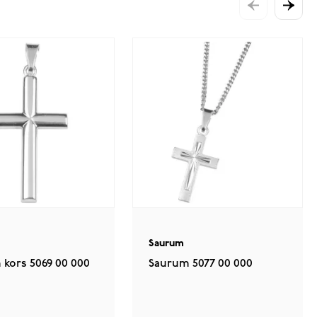
Saurum
 kors 5069 00 000
Saurum 5077 00 000