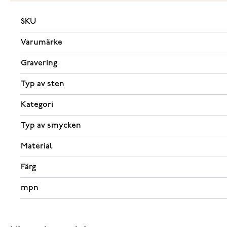
SKU
Varumärke
Gravering
Typ av sten
Kategori
Typ av smycken
Material
Färg
mpn