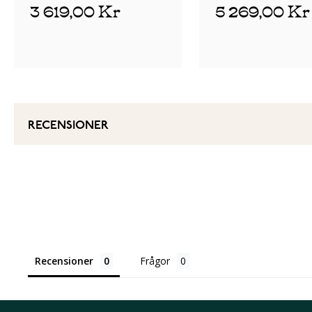
3 619,00 Kr
5 269,00 Kr
RECENSIONER
Recensioner
Frågor