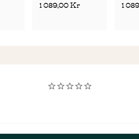
1 089,00 Kr
1 08