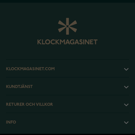
KLOCKMAGASINET.COM
KUNDTJÄNST
RETURER OCH VILLKOR
INFO