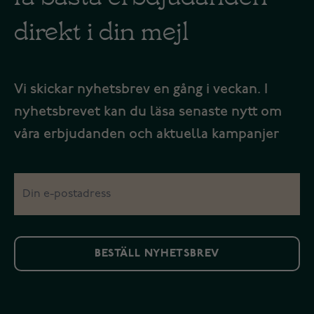
direkt i din mejl
Vi skickar nyhetsbrev en gång i veckan. I
nyhetsbrevet kan du läsa senaste nytt om
våra erbjudanden och aktuella kampanjer
BESTÄLL NYHETSBREV